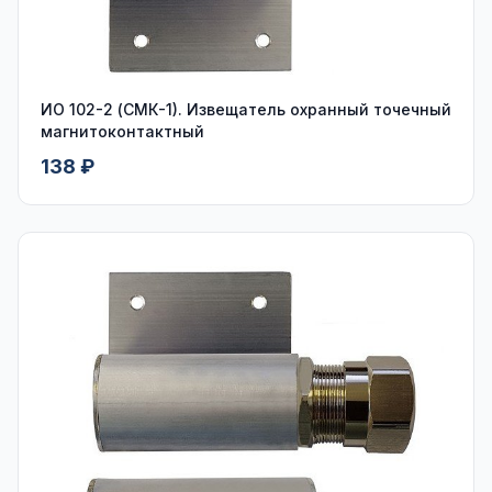
ИО 102-2 (СМК-1). Извещатель охранный точечный
магнитоконтактный
138 ₽