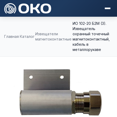
ИО 102-20 Б2М (3).
Извещатель
Извещатели
охранный точечный
Главная
Каталог
магнитоконтактные
магнитоконтактный,
кабель в
металлорукаве