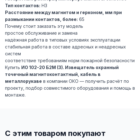
Тип контактов:
НЗ
Расстояние между магнитом и герконом, мм при
размыкании контактов, более:
65
Почему стоит заказать эту модель
простое обслуживание и замена
надёжная работа в типовых условиях эксплуатации
стабильная работа в составе адресных и неадресных
систем
соответствие требованиям норм пожарной безопасности
Купить
ИО 102-20 Б2М (3). Извещатель охранный
точечный магнитоконтактный, кабель в
металлорукаве
в компании ОКО — получить расчёт по
проекту, подбор совместимого оборудования и помощь в
монтаже.
С этим товаром покупают