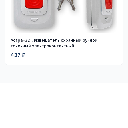
Астра-321. Извещатель охранный ручной
точечный электроконтактный
437 ₽