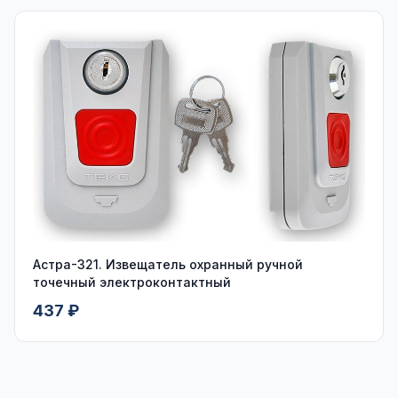
Астра-321. Извещатель охранный ручной
точечный электроконтактный
437 ₽