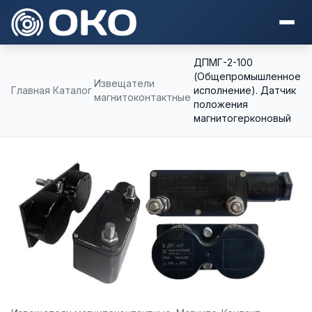
ДПМГ-2-100
(Общепромышленное
Извещатели
Главная
Каталог
исполнение). Датчик
магнитоконтактные
положения
магнитогерконовый