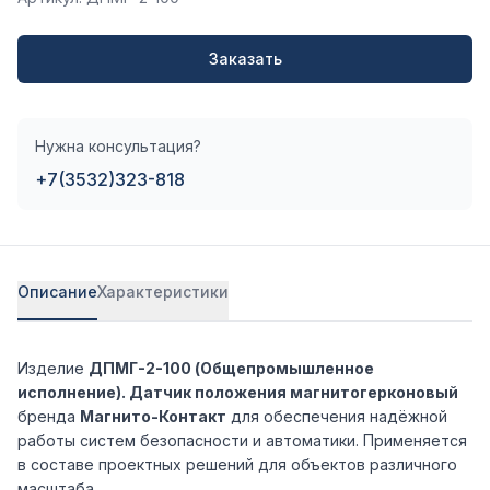
Заказать
Нужна консультация?
+7(3532)323-818
Описание
Характеристики
Изделие
ДПМГ-2-100 (Общепромышленное
исполнение). Датчик положения магнитогерконовый
бренда
Магнито-Контакт
для обеспечения надёжной
работы систем безопасности и автоматики. Применяется
в составе проектных решений для объектов различного
масштаба.