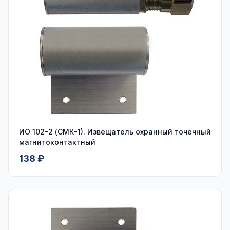
ИО 102-2 (СМК-1). Извещатель охранный точечный
магнитоконтактный
138 ₽