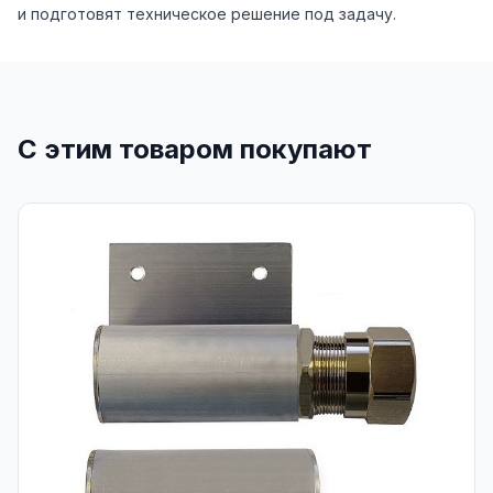
и подготовят техническое решение под задачу.
С этим товаром покупают