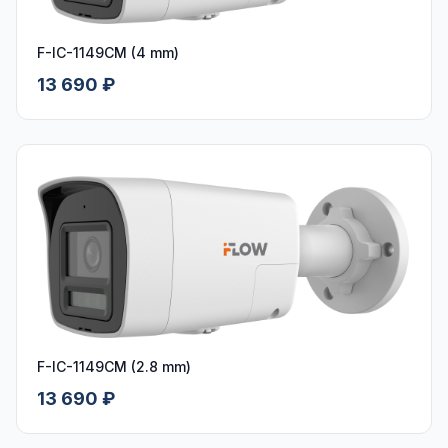
F-IC-1149CM (4 mm)
13 690 ₽
F-IC-1149CM (2.8 mm)
13 690 ₽