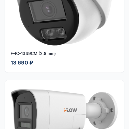
F-IC-1349CM (2.8 mm)
13 690 ₽