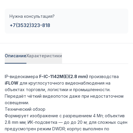
Нужна консультация?
+7(3532)323-818
Описание
Характеристики
IP-видеокамера
F-IC-1142M(E)(2.8 mm)
производства
iFLOW
для круглосуточного видеонаблюдения на
объектах торговли, логистики и промышленности.
Передаёт чёткий видеопоток даже при недостаточном
освещении.
Технический обзор
Формирует изображение с разрешением 4 Мп; объектив
2.8 mm мм; ИК-подсветка — до до 20 м; для сложных сцен
предусмотрен режим DWDR; корпус выполнен по