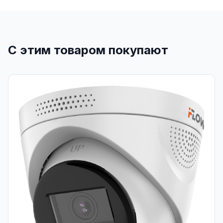
С этим товаром покупают