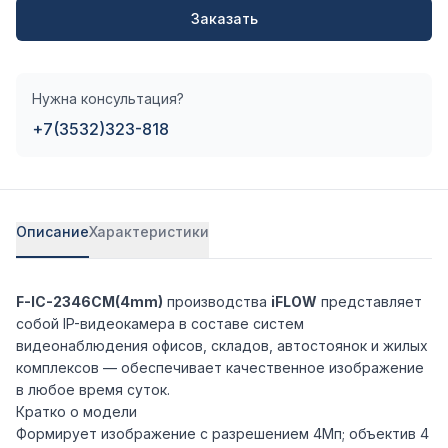
Заказать
Нужна консультация?
+7(3532)323-818
Описание
Характеристики
F-IC-2346CM(4mm)
производства
iFLOW
представляет
собой IP-видеокамера в составе систем
видеонаблюдения офисов, складов, автостоянок и жилых
комплексов — обеспечивает качественное изображение
в любое время суток.
Кратко о модели
Формирует изображение с разрешением 4Мп; объектив 4