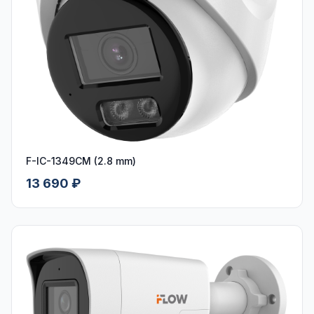
F-IC-1349CM (2.8 mm)
13 690 ₽