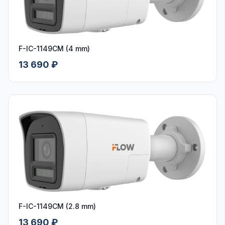
F-IC-1149CM (4 mm)
13 690 ₽
F-IC-1149CM (2.8 mm)
13 690 ₽