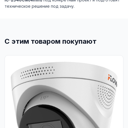
техническое решение под задачу.
С этим товаром покупают