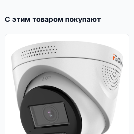
С этим товаром покупают