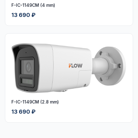
F-IC-1149CM (4 mm)
13 690 ₽
F-IC-1149CM (2.8 mm)
13 690 ₽