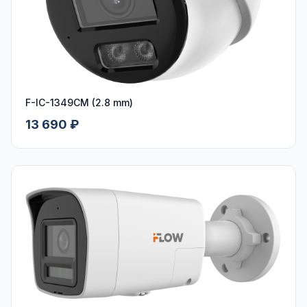
F-IC-1349CM (2.8 mm)
13 690 ₽