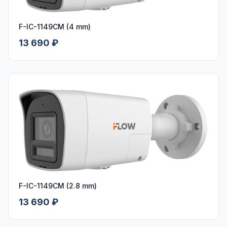
F-IC-1149CM (4 mm)
13 690 ₽
F-IC-1149CM (2.8 mm)
13 690 ₽