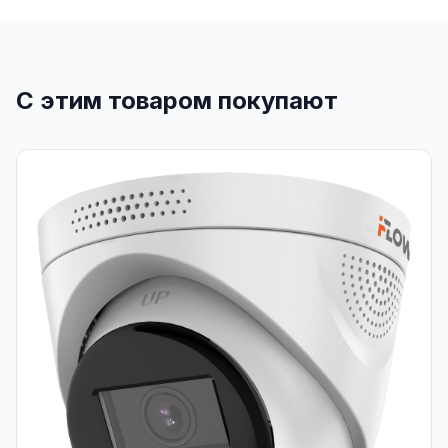
С этим товаром покупают