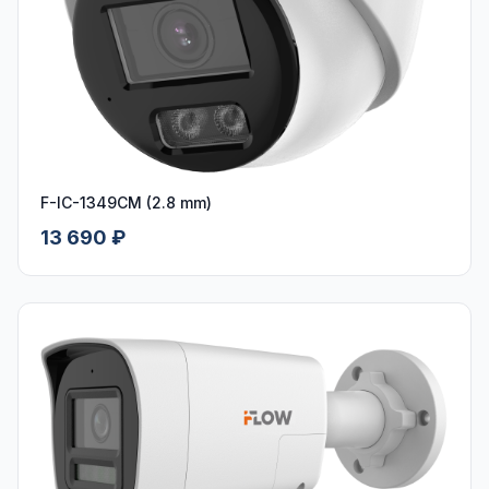
F-IC-1349CM (2.8 mm)
13 690 ₽