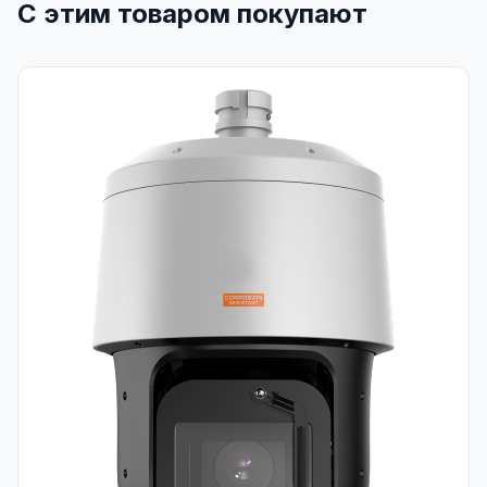
С этим товаром покупают