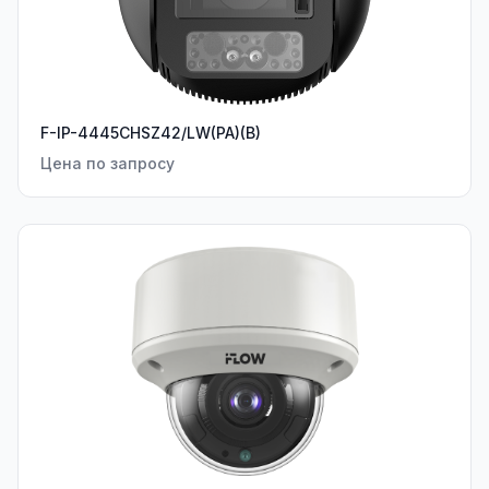
F-IP-4445CHSZ42/LW(PA)(B)
Цена по запросу