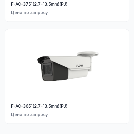
F-AC-3751(2.7-13.5mm)(PJ)
Цена по запросу
F-AC-3651(2.7-13.5mm)(PJ)
Цена по запросу