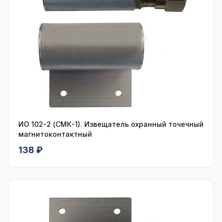
ИО 102-2 (СМК-1). Извещатель охранный точечный
магнитоконтактный
138 ₽