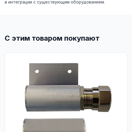
в интеграции с существующим оборудованием.
С этим товаром покупают