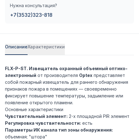
Нужна консультация?
+7(3532)323-818
Описание
Характеристики
FLX-P-ST. Извещатель охранный объемный оптико-
электронный
от производителя
Optex
представляет
собой пожарный извещатель для раннего обнаружения
признаков пожара в помещениях — своевременно
фиксирует повышение температуры, задымление или
появление открытого пламени.
Основные характеристики
Чувствительный элемент:
2-х площадной PIR элемент
Регулировка чувствительности:
есть
Параметры ИК канала тип зоны обнаружения:
объемная; "штора"