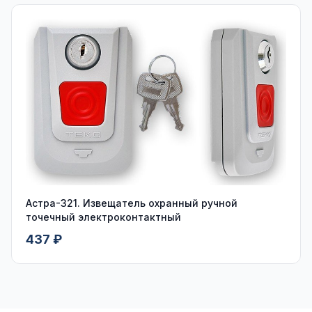
Астра-321. Извещатель охранный ручной
точечный электроконтактный
437 ₽