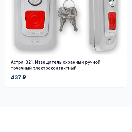
Астра-321. Извещатель охранный ручной
точечный электроконтактный
437 ₽