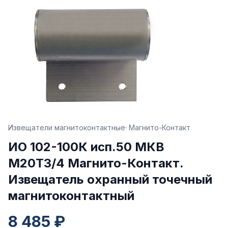
Извещатели магнитоконтактные
· Магнито-Контакт
ИО 102-100К исп.50 МКВ
М20Т3/4 Магнито-Контакт.
Извещатель охранный точечный
магнитоконтактный
8 485 ₽