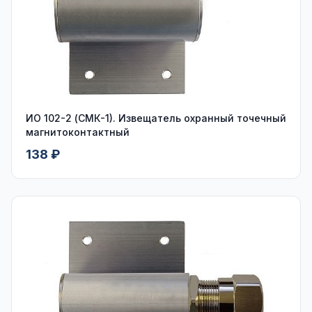
ИО 102-2 (СМК-1). Извещатель охранный точечный
магнитоконтактный
138 ₽