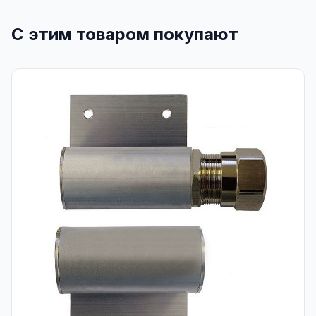
С этим товаром покупают