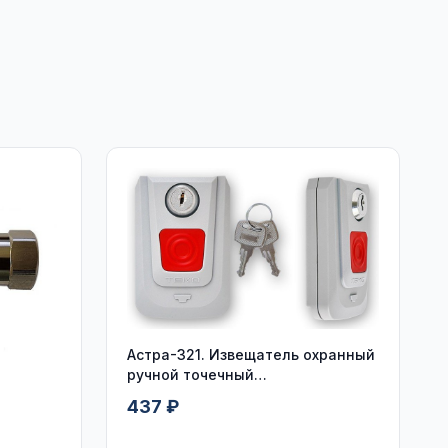
Астра-321. Извещатель охранный
ручной точечный
электроконтактный
437 ₽