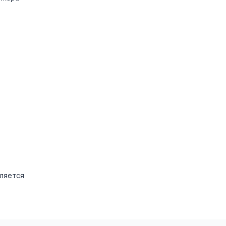
ляется