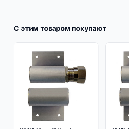
С этим товаром покупают