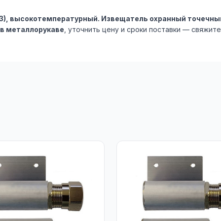
(3), высокотемпературный. Извещатель охранный точечны
в металлорукаве
, уточнить цену и сроки поставки — свяжите