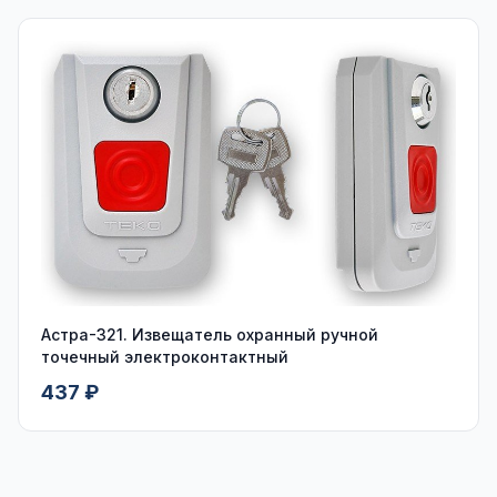
Астра-321. Извещатель охранный ручной
точечный электроконтактный
437 ₽