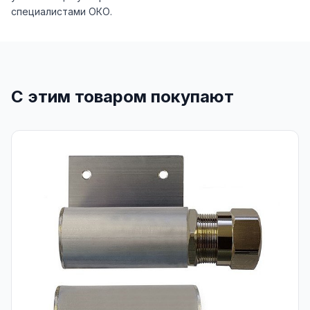
специалистами ОКО.
С этим товаром покупают