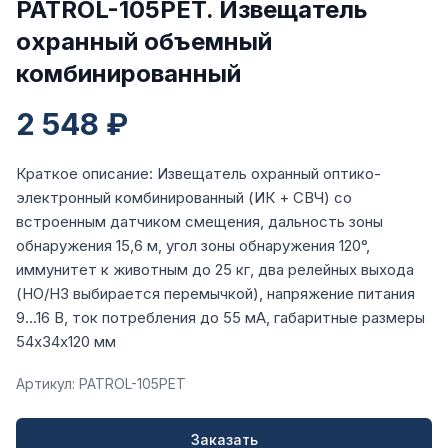
PATROL-105PET. Извещатель
охранный объемный
комбинированный
2 548 ₽
Краткое описание: Извещатель охранный оптико-
электронный комбинированный (ИК + СВЧ) со
встроенным датчиком смещения, дальность зоны
обнаружения 15,6 м, угол зоны обнаружения 120°,
иммунитет к животным до 25 кг, два релейных выхода
(НО/НЗ выбирается перемычкой), напряжение питания
9...16 В, ток потребления до 55 мА, габаритные размеры
54х34х120 мм
Артикул: PATROL-105PET
Заказать