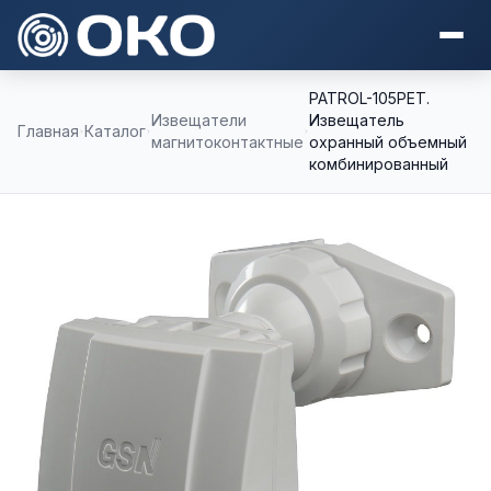
PATROL-105PET.
Извещатели
Извещатель
Главная
Каталог
магнитоконтактные
охранный объемный
комбинированный