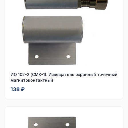
ИО 102-2 (СМК-1). Извещатель охранный точечный
магнитоконтактный
138 ₽