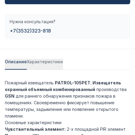
Нужна консультация?
+7(3532)323-818
Описание
Характеристики
Пожарный извещатель
PATROL-105PET. Извещатель
охранный объемный комбинированный
производства
GSN
для раннего обнаружения признаков пожара в
помещениях. Своевременно фиксирует повышение
температуры, задымление или появление открытого
пламени.
Основные характеристики
Чувствительный элемент:
2-х площадной PIR элемент