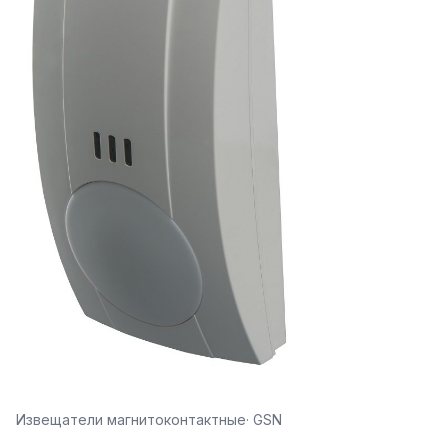
Извещатели магнитоконтактные
· GSN