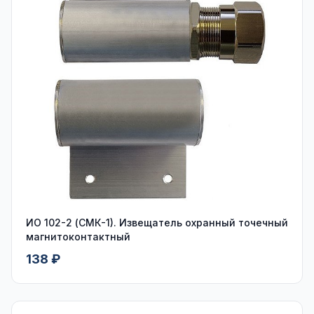
ИО 102-2 (СМК-1). Извещатель охранный точечный
магнитоконтактный
138 ₽