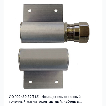
ИО 102-20 Б2П (2). Извещатель охранный
точечный магнитоконтактный, кабель в