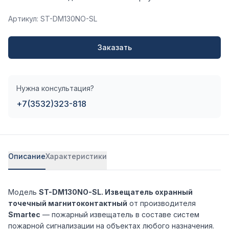
Артикул: ST-DM130NO-SL
Заказать
Нужна консультация?
+7(3532)323-818
Описание
Характеристики
Модель
ST-DM130NO-SL. Извещатель охранный
точечный магнитоконтактный
от производителя
Smartec
— пожарный извещатель в составе систем
пожарной сигнализации на объектах любого назначения.