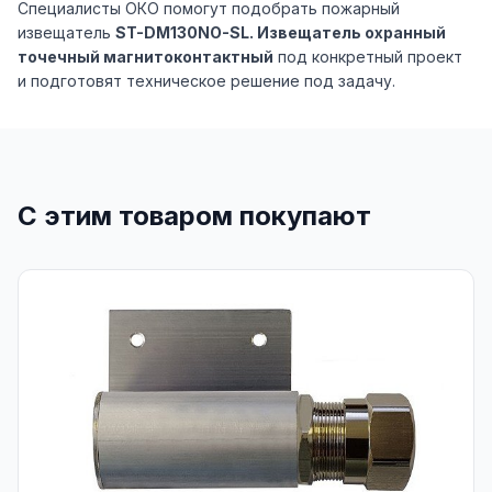
Специалисты ОКО помогут подобрать пожарный
извещатель
ST-DM130NO-SL. Извещатель охранный
точечный магнитоконтактный
под конкретный проект
и подготовят техническое решение под задачу.
С этим товаром покупают