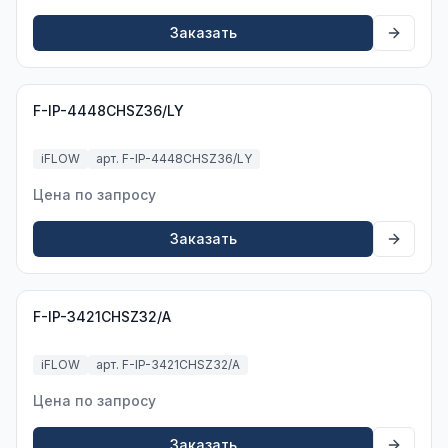
Заказать
F-IP-4448CHSZ36/LY
iFLOW
арт. F-IP-4448CHSZ36/LY
Цена по запросу
Заказать
F-IP-3421CHSZ32/A
iFLOW
арт. F-IP-3421CHSZ32/A
Цена по запросу
Заказать