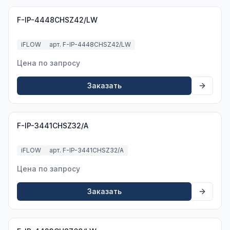
F-IP-4448CHSZ42/LW
iFLOW
арт. F-IP-4448CHSZ42/LW
Цена по запросу
Заказать
F-IP-3441CHSZ32/A
iFLOW
арт. F-IP-3441CHSZ32/A
Цена по запросу
Заказать