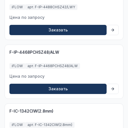
iFLOW
арт. F-IP-4488CHSZ42/LWY
Цена по запросу
Заказать
F-IP-4468PCHSZ48/ALW
iFLOW
арт. F-IP-4468PCHSZ48/ALW
Цена по запросу
Заказать
F-IC-1342CIW(2.8mm)
iFLOW
арт. F-IC-1342CIW(2.8mm)