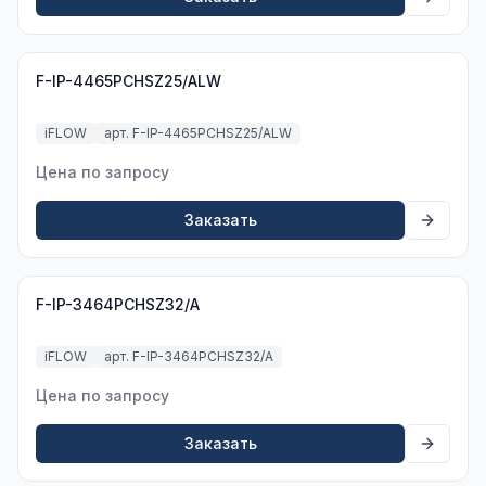
F-IP-4465PCHSZ25/ALW
iFLOW
арт. F-IP-4465PCHSZ25/ALW
Цена по запросу
Заказать
F-IP-3464PCHSZ32/A
iFLOW
арт. F-IP-3464PCHSZ32/A
Цена по запросу
Заказать