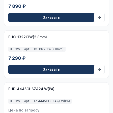
7 890 ₽
Заказать
F-IC-1322CIW(2.8mm)
iFLOW
арт. F-IC-1322CIW(2.8mm)
7 290 ₽
Заказать
F-IP-4445CHSZ42/LW(PA)
iFLOW
арт. F-IP-4445CHSZ42/LW(PA)
Цена по запросу