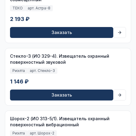
ТЕКО
арт. Астра-8
2 193 ₽
Заказать
Стекло-3 (ИО 329-4). Извещатель охранный
поверхностный звуковой
Риэлта
арт. Стекло-3
1 146 ₽
Заказать
Шорох-2 (ИО 313-5/1). Извещатель охранный
поверхностный вибрационный
Риэлта
арт. Шорох-2