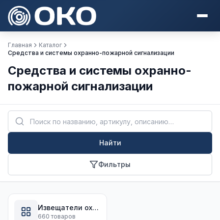
Главная
Каталог
Средства и системы охранно-пожарной сигнализации
Средства и системы охранно-
пожарной сигнализации
Найти
Фильтры
Извещатели охранные для помещений
660 товаров