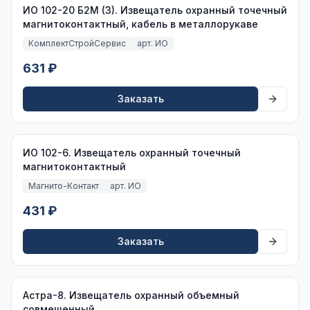
ИО 102-20 Б2М (3). Извещатель охранный точечный
магнитоконтактный, кабель в металлорукаве
КомплектСтройСервис
арт. ИО
631 ₽
Заказать
ИО 102-6. Извещатель охранный точечный
магнитоконтактный
Магнито-Контакт
арт. ИО
431 ₽
Заказать
Астра-8. Извещатель охранный объемный
совмещенный