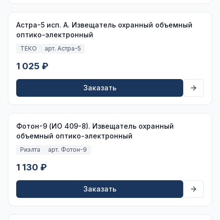
Астра-5 исп. А. Извещатель охранный объемный
оптико-электронный
ТЕКО
арт. Астра-5
1 025 ₽
Заказать
Фотон-9 (ИО 409-8). Извещатель охранный
объемный оптико-электронный
Риэлта
арт. Фотон-9
1 130 ₽
Заказать