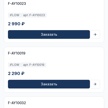
F-AY10023
iFLOW
арт. F-AY10023
2 990 ₽
Заказать
F-AY10019
iFLOW
арт. F-AY10019
2 290 ₽
Заказать
F-AY10032