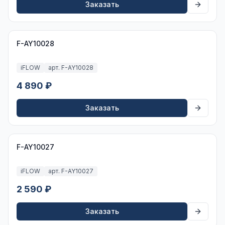
Заказать
F-AY10028
iFLOW
арт. F-AY10028
4 890 ₽
Заказать
F-AY10027
iFLOW
арт. F-AY10027
2 590 ₽
Заказать