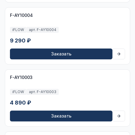
F-AY10004
iFLOW
арт. F-AY10004
9 290 ₽
Заказать
F-AY10003
iFLOW
арт. F-AY10003
4 890 ₽
Заказать