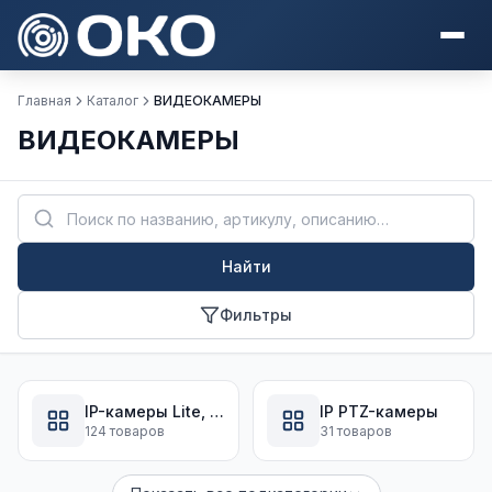
Главная
Каталог
ВИДЕОКАМЕРЫ
ВИДЕОКАМЕРЫ
Найти
Фильтры
IP-камеры Lite, Eco, Value
IP PTZ-камеры
124 товаров
31 товаров