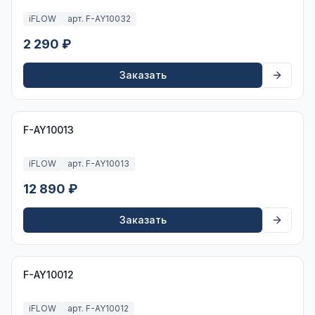
iFLOW
арт. F-AY10032
2 290 ₽
Заказать
F-AY10013
iFLOW
арт. F-AY10013
12 890 ₽
Заказать
F-AY10012
iFLOW
арт. F-AY10012